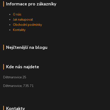
Informace pro zákazníky
O nás
Jak nakupovat
Obchodní podmínky
Kontakty
Nejčtenější na blogu
Kde nás najdete
Dětmarovice 25
Dětmarovice, 735 71
Kontakty