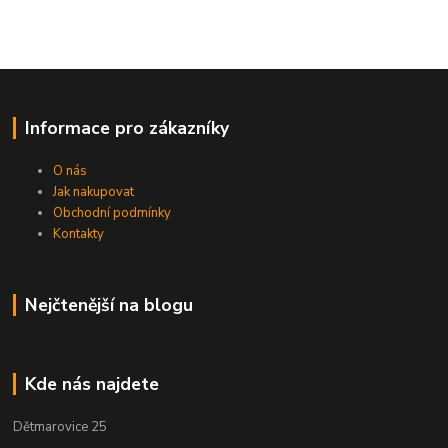
Informace pro zákazníky
O nás
Jak nakupovat
Obchodní podmínky
Kontakty
Nejčtenější na blogu
Kde nás najdete
Dětmarovice 25