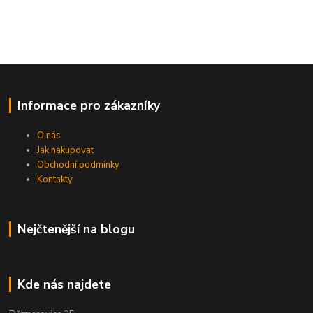
Informace pro zákazníky
O nás
Jak nakupovat
Obchodní podmínky
Kontakty
Nejčtenější na blogu
Kde nás najdete