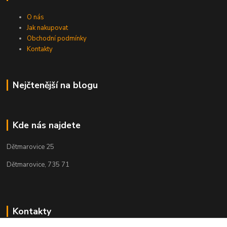
O nás
Jak nakupovat
Obchodní podmínky
Kontakty
Nejčtenější na blogu
Kde nás najdete
Dětmarovice 25
Dětmarovice, 735 71
Kontakty