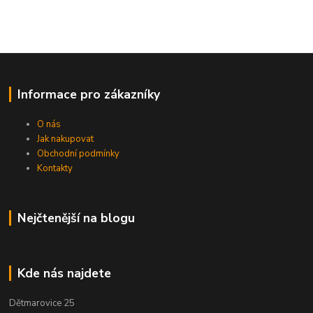
Informace pro zákazníky
O nás
Jak nakupovat
Obchodní podmínky
Kontakty
Nejčtenější na blogu
Kde nás najdete
Dětmarovice 25