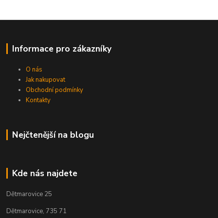
Informace pro zákazníky
O nás
Jak nakupovat
Obchodní podmínky
Kontakty
Nejčtenější na blogu
Kde nás najdete
Dětmarovice 25
Dětmarovice, 735 71