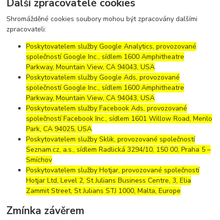
Další zpracovatelé cookies
Shromážděné cookies soubory mohou být zpracovány dalšími
zpracovateli:
Poskytovatelem služby Google Analytics, provozované
společností Google Inc., sídlem 1600 Amphitheatre
Parkway, Mountain View, CA 94043, USA
Poskytovatelem služby Google Ads, provozované
společností Google Inc., sídlem 1600 Amphitheatre
Parkway, Mountain View, CA 94043, USA
Poskytovatelem služby Facebook Ads, provozované
společností Facebook Inc., sídlem 1601 Willow Road, Menlo
Park, CA 94025, USA
Poskytovatelem služby Sklik, provozované společností
Seznam.cz, a.s., sídlem Radlická 3294/10, 150 00, Praha 5 –
Smíchov
Poskytovatelem služby Hotjar, provozované společností
Hotjar Ltd, Level 2, St Julians Business Centre, 3, Elia
Zammit Street, St Julians STJ 1000, Malta, Europe
Zmínka závěrem