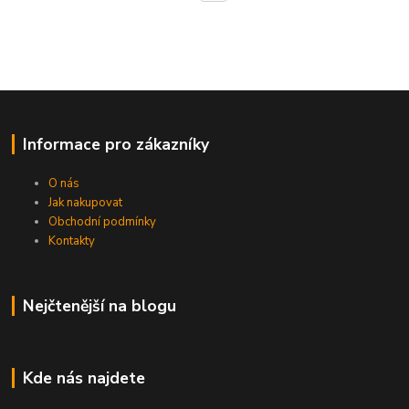
Informace pro zákazníky
O nás
Jak nakupovat
Obchodní podmínky
Kontakty
Nejčtenější na blogu
Kde nás najdete