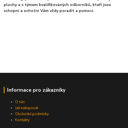
plochy a s týmem kvalifikovaných odborníků, kteří jsou
schopni a ochotni Vám vždy poradit a pomoci.
Informace pro zákazníky
O nás
Jak nakupovat
Obchodní podmínky
Kontakty