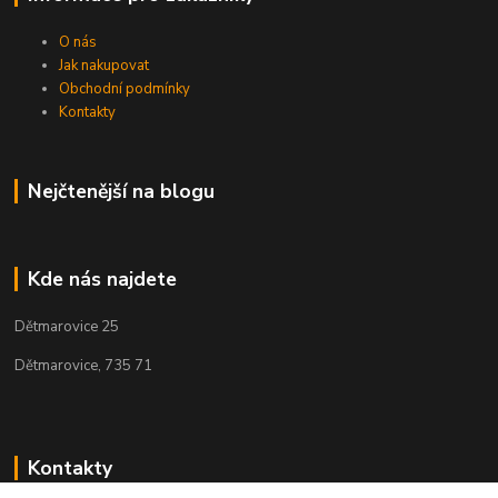
O nás
Jak nakupovat
Obchodní podmínky
Kontakty
Nejčtenější na blogu
Kde nás najdete
Dětmarovice 25
Dětmarovice, 735 71
Kontakty