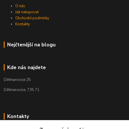
O nás
Jak nakupovat
Obchodní podmínky
Kontakty
Nejčtenější na blogu
Kde nás najdete
Dětmarovice 25
Dětmarovice, 735 71
Kontakty