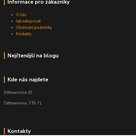
Informace pro zákazníky
O nás
Jak nakupovat
Obchodní podmínky
Kontakty
Nejčtenější na blogu
Kde nás najdete
Dětmarovice 25
Dětmarovice, 735 71
Kontakty