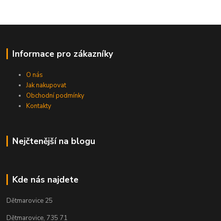
Informace pro zákazníky
O nás
Jak nakupovat
Obchodní podmínky
Kontakty
Nejčtenější na blogu
Kde nás najdete
Dětmarovice 25
Dětmarovice, 735 71