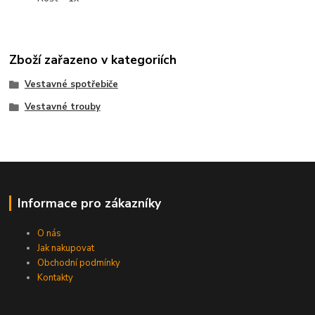
Zboží zařazeno v kategoriích
Vestavné spotřebiče
Vestavné trouby
Informace pro zákazníky
O nás
Jak nakupovat
Obchodní podmínky
Kontakty