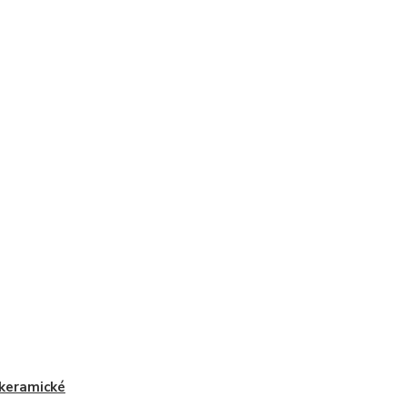
keramické