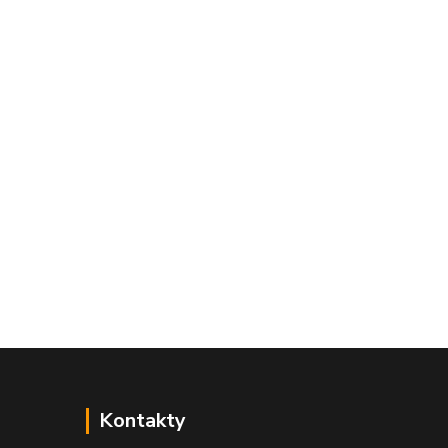
Kontakty