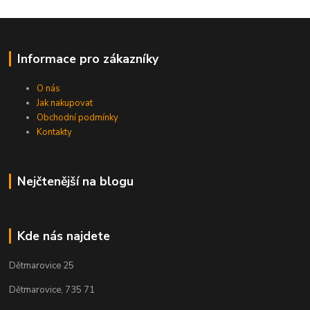
Informace pro zákazníky
O nás
Jak nakupovat
Obchodní podmínky
Kontakty
Nejčtenější na blogu
Kde nás najdete
Dětmarovice 25
Dětmarovice, 735 71