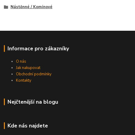
Nástěnné / Komínové
Informace pro zákazníky
O nás
Jak nakupovat
Obchodní podmínky
Kontakty
Nejčtenější na blogu
Kde nás najdete