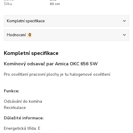
Šířka:
60 cm
Kompletní specifikace
Hodnocení
0
Kompletní specifikace
Komínový odsavač par Amica OKC 656 SW
Pro osvětlení pracovní plochy je tu halogenové osvětlení.
Funkce:
Odsávání do komína
Recirkulace
Důležité informace:
Energetická třída: E