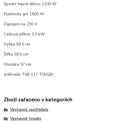
Spodní topné těleso 1100 W
Elektrický gril 1500 W
Zapojení na 230 V
Celkový příkon 3,5 kW
Výška 59,5 cm
Šířka 59,5 cm
Hloubka 57 cm
(náhrada TXB 117 TCKGB)
Zboží zařazeno v kategoriích
Vestavné spotřebiče
Vestavné trouby