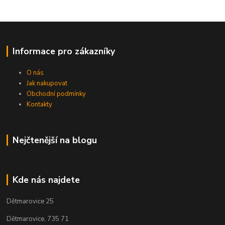
Informace pro zákazníky
O nás
Jak nakupovat
Obchodní podmínky
Kontakty
Nejčtenější na blogu
Kde nás najdete
Dětmarovice 25
Dětmarovice, 735 71