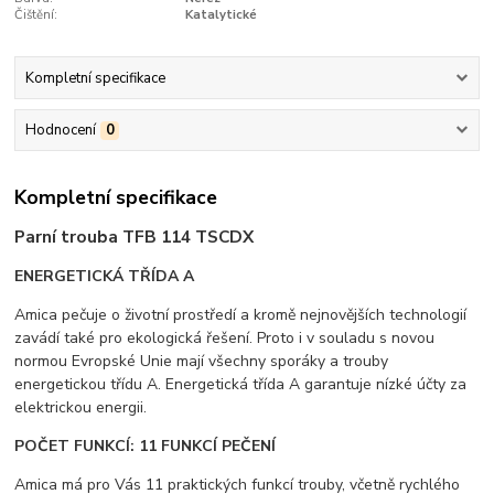
Čištění:
Katalytické
Kompletní specifikace
Hodnocení
0
Kompletní specifikace
Parní trouba TFB 114 TSCDX
ENERGETICKÁ TŘÍDA A
Amica pečuje o životní prostředí a kromě nejnovějších technologií
zavádí také pro ekologická řešení. Proto i v souladu s novou
normou Evropské Unie mají všechny sporáky a trouby
energetickou třídu A. Energetická třída A garantuje nízké účty za
elektrickou energii.
POČET FUNKCÍ: 11 FUNKCÍ PEČENÍ
Amica má pro Vás 11 praktických funkcí trouby, včetně rychlého