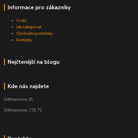
Informace pro zákazníky
O nás
Jak nakupovat
Obchodní podmínky
Kontakty
Nejčtenější na blogu
Kde nás najdete
Dětmarovice 25
Dětmarovice, 735 71