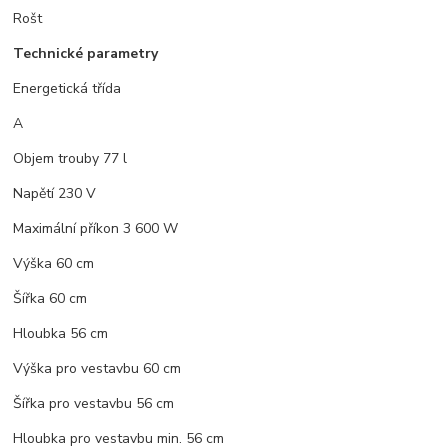
Rošt
Technické parametry
Energetická třída
A
Objem trouby 77 l
Napětí 230 V
Maximální příkon 3 600 W
Výška 60 cm
Šířka 60 cm
Hloubka 56 cm
Výška pro vestavbu 60 cm
Šířka pro vestavbu 56 cm
Hloubka pro vestavbu min. 56 cm