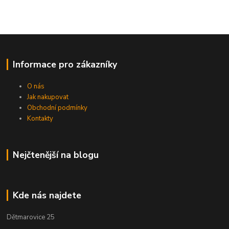
Informace pro zákazníky
O nás
Jak nakupovat
Obchodní podmínky
Kontakty
Nejčtenější na blogu
Kde nás najdete
Dětmarovice 25