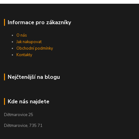
Informace pro zákazníky
O nás
Jak nakupovat
Obchodní podmínky
Kontakty
Nejčtenější na blogu
Kde nás najdete
Dětmarovice 25
Dětmarovice, 735 71