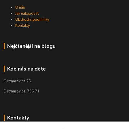
O nás
Jak nakupovat
Obchodní podmínky
Kontakty
Nejčtenější na blogu
Kde nás najdete
Dětmarovice 25
Dětmarovice, 735 71
Kontakty