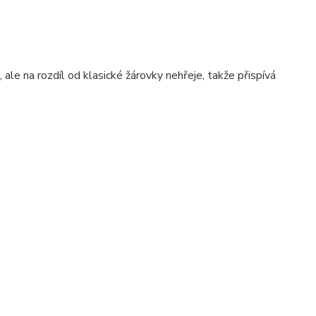
ale na rozdíl od klasické žárovky nehřeje, takže přispívá