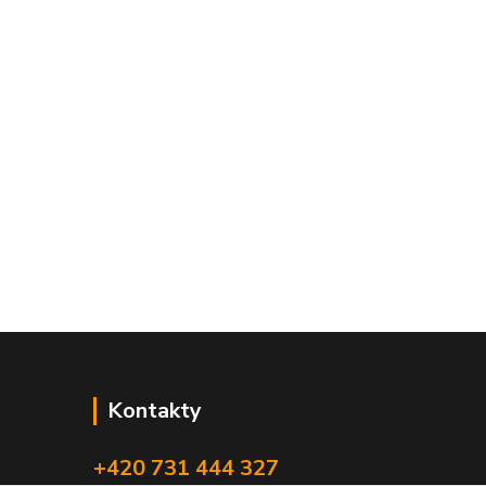
Kontakty
+420 731 444 327