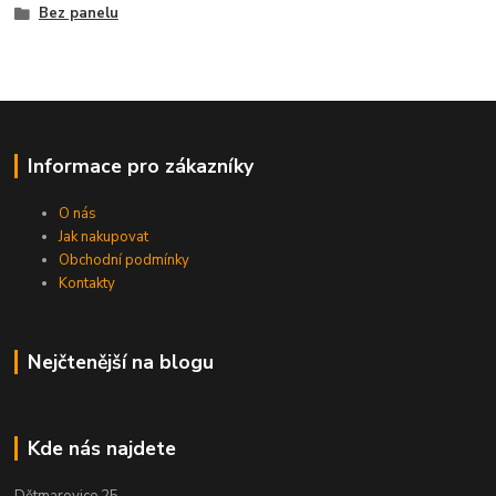
Bez panelu
Informace pro zákazníky
O nás
Jak nakupovat
Obchodní podmínky
Kontakty
Nejčtenější na blogu
Kde nás najdete