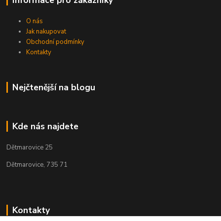
O nás
Jak nakupovat
Obchodní podmínky
Kontakty
Nejčtenější na blogu
Kde nás najdete
Dětmarovice 25
Dětmarovice, 735 71
Kontakty