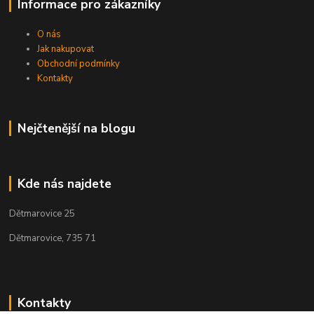
Informace pro zákazníky
O nás
Jak nakupovat
Obchodní podmínky
Kontakty
Nejčtenější na blogu
Kde nás najdete
Dětmarovice 25
Dětmarovice, 735 71
Kontakty