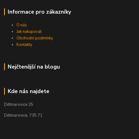
Informace pro zákazníky
O nás
Jak nakupovat
Obchodní podmínky
Kontakty
Nejčtenější na blogu
Kde nás najdete
Dětmarovice 25
Dětmarovice, 735 71