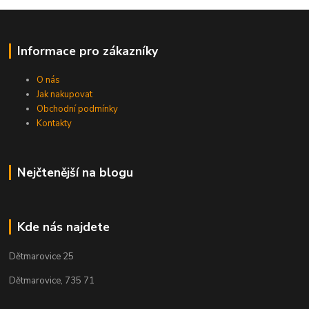
Informace pro zákazníky
O nás
Jak nakupovat
Obchodní podmínky
Kontakty
Nejčtenější na blogu
Kde nás najdete
Dětmarovice 25
Dětmarovice, 735 71