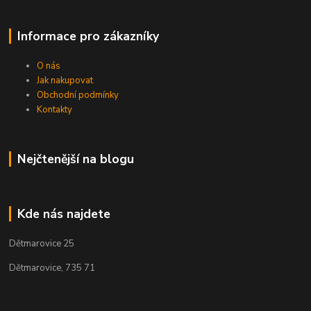
Informace pro zákazníky
O nás
Jak nakupovat
Obchodní podmínky
Kontakty
Nejčtenější na blogu
Kde nás najdete
Dětmarovice 25
Dětmarovice, 735 71