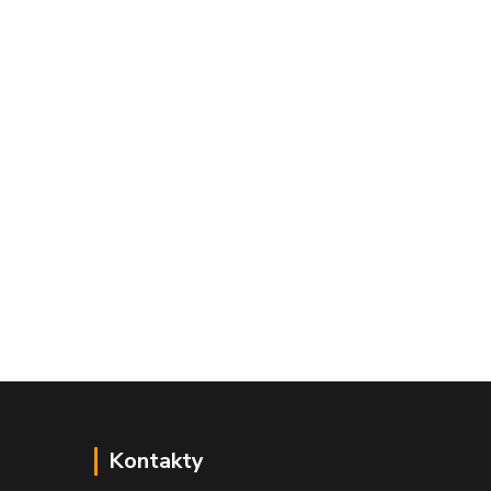
Kontakty