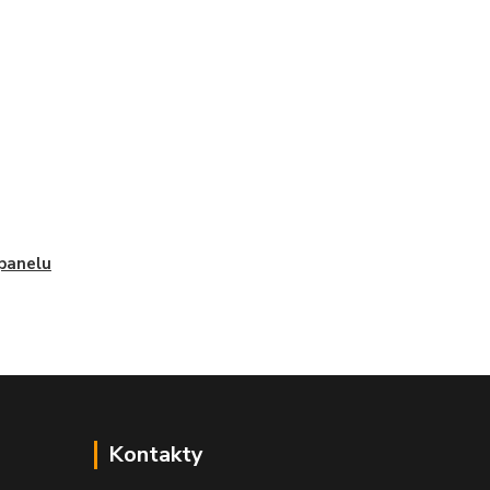
panelu
Kontakty