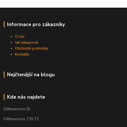
Informace pro zákazníky
O nás
Jak nakupovat
Obchodní podmínky
Kontakty
Nejčtenější na blogu
Kde nás najdete
Dětmarovice 25
Dětmarovice, 735 71