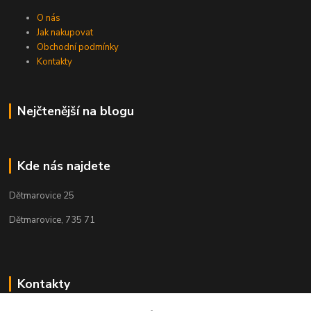
O nás
Jak nakupovat
Obchodní podmínky
Kontakty
Nejčtenější na blogu
Kde nás najdete
Dětmarovice 25
Dětmarovice, 735 71
Kontakty