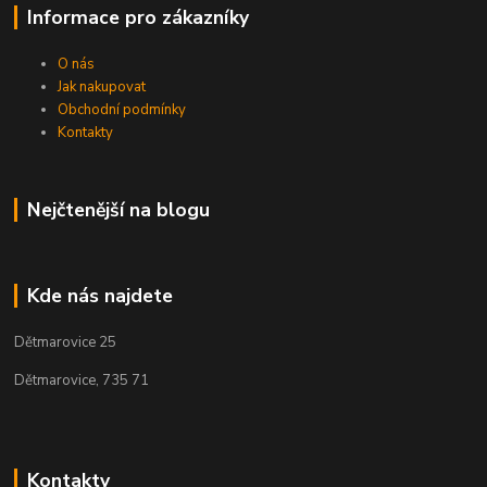
Informace pro zákazníky
O nás
Jak nakupovat
Obchodní podmínky
Kontakty
Nejčtenější na blogu
Kde nás najdete
Dětmarovice 25
Dětmarovice, 735 71
Kontakty