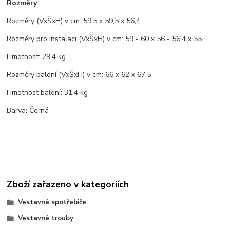
Rozměry
Rozměry (VxŠxH) v cm: 59,5 x 59,5 x 56,4
Rozměry pro instalaci (VxŠxH) v cm: 59 - 60 x 56 - 56,4 x 55
Hmotnost: 29,4 kg
Rozměry balení (VxŠxH) v cm: 66 x 62 x 67,5
Hmotnost balení: 31,4 kg
Barva: Černá
Zboží zařazeno v kategoriích
Vestavné spotřebiče
Vestavné trouby