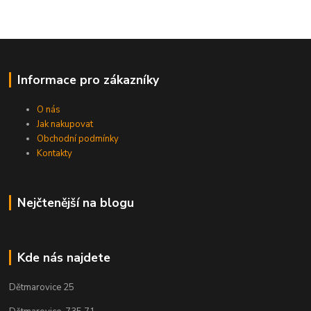
Informace pro zákazníky
O nás
Jak nakupovat
Obchodní podmínky
Kontakty
Nejčtenější na blogu
Kde nás najdete
Dětmarovice 25