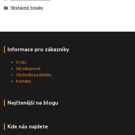
Vestavné trouby
Informace pro zákazníky
O nás
Jak nakupovat
Obchodní podmínky
Kontakty
Nejčtenější na blogu
Kde nás najdete