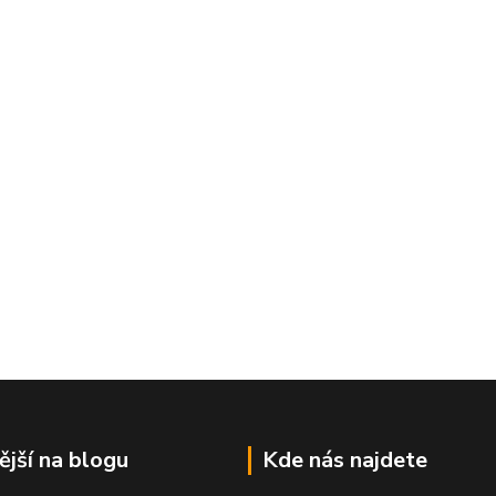
ější na blogu
Kde nás najdete