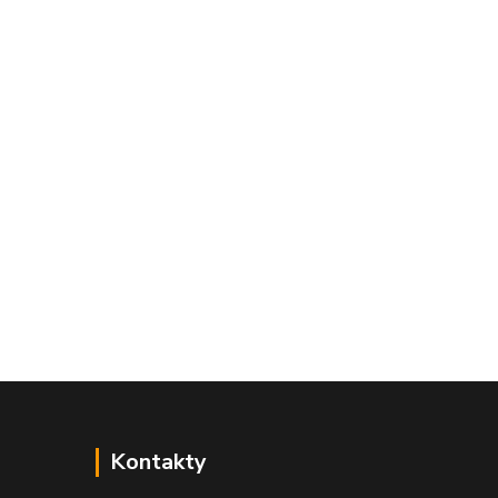
Kontakty