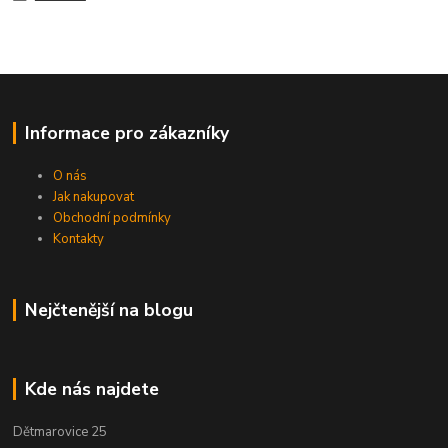
Informace pro zákazníky
O nás
Jak nakupovat
Obchodní podmínky
Kontakty
Nejčtenější na blogu
Kde nás najdete
Dětmarovice 25