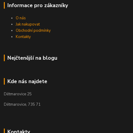
Informace pro zákazníky
O nás
Jak nakupovat
Obchodní podmínky
Kontakty
Nejčtenější na blogu
Kde nás najdete
Dětmarovice 25
Dětmarovice, 735 71
Kontakty