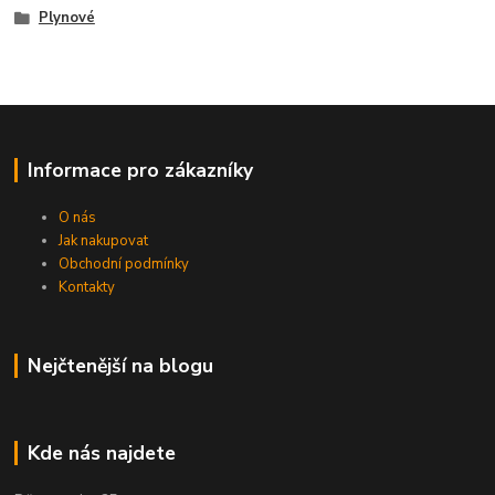
Plynové
Informace pro zákazníky
O nás
Jak nakupovat
Obchodní podmínky
Kontakty
Nejčtenější na blogu
Kde nás najdete