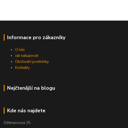
Informace pro zákazníky
O nás
Jak nakupovat
Obchodní podmínky
Kontakty
Nejčtenější na blogu
Kde nás najdete
Dětmarovice 25