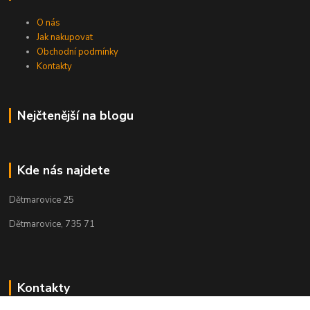
O nás
Jak nakupovat
Obchodní podmínky
Kontakty
Nejčtenější na blogu
Kde nás najdete
Dětmarovice 25
Dětmarovice, 735 71
Kontakty