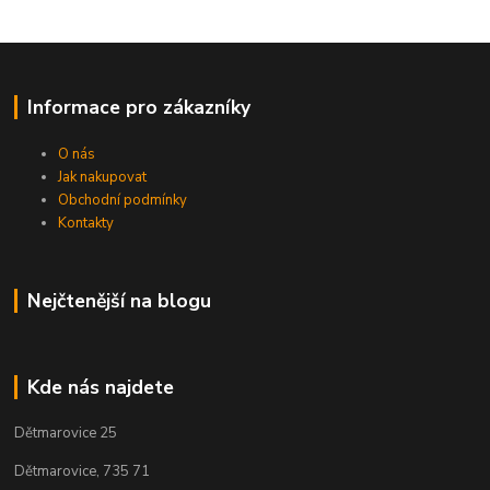
Informace pro zákazníky
O nás
Jak nakupovat
Obchodní podmínky
Kontakty
Nejčtenější na blogu
Kde nás najdete
Dětmarovice 25
Dětmarovice, 735 71