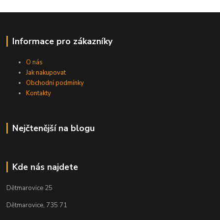
Informace pro zákazníky
O nás
Jak nakupovat
Obchodní podmínky
Kontakty
Nejčtenější na blogu
Kde nás najdete
Dětmarovice 25
Dětmarovice, 735 71