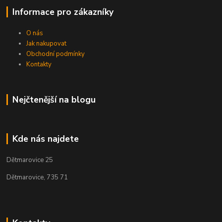
Informace pro zákazníky
O nás
Jak nakupovat
Obchodní podmínky
Kontakty
Nejčtenější na blogu
Kde nás najdete
Dětmarovice 25
Dětmarovice, 735 71