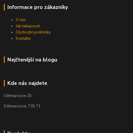
Informace pro zákazníky
O nás
Jak nakupovat
Obchodní podmínky
Kontakty
Nejčtenější na blogu
Kde nás najdete
Dětmarovice 25
Dětmarovice, 735 71