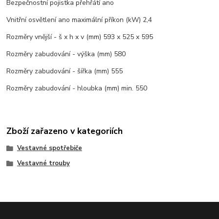
Bezpečnostní pojistka přehřátí ano
Vnitřní osvětlení ano maximální příkon (kW) 2,4
Rozměry vnější - š x h x v (mm) 593 x 525 x 595
Rozměry zabudování - výška (mm) 580
Rozměry zabudování - šířka (mm) 555
Rozměry zabudování - hloubka (mm) min. 550
Zboží zařazeno v kategoriích
Vestavné spotřebiče
Vestavné trouby