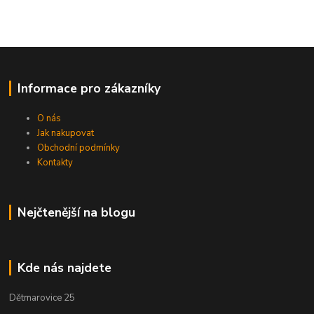
Informace pro zákazníky
O nás
Jak nakupovat
Obchodní podmínky
Kontakty
Nejčtenější na blogu
Kde nás najdete
Dětmarovice 25