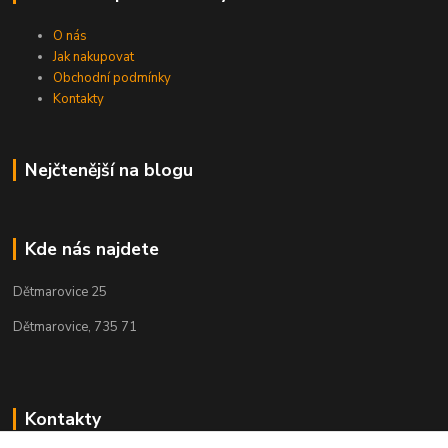
O nás
Jak nakupovat
Obchodní podmínky
Kontakty
Nejčtenější na blogu
Kde nás najdete
Dětmarovice 25
Dětmarovice, 735 71
Kontakty