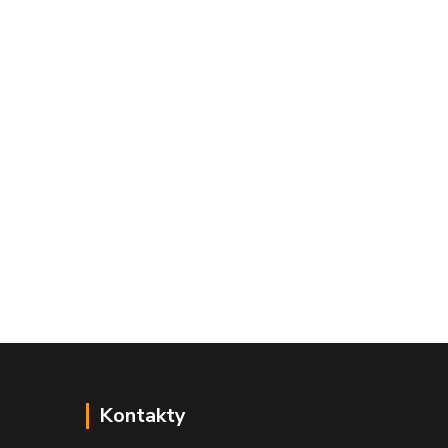
Kontakty