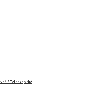
vné / Teleskopické