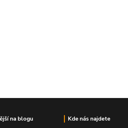
ější na blogu
Kde nás najdete